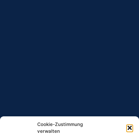
Cookie-Zustimmung
verwalten