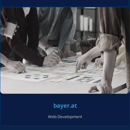
bayer.at
Web Development