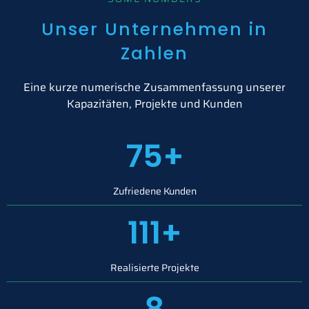
Unser Unternehmen in
Zahlen
Eine kurze numerische Zusammenfassung unserer
Kapazitäten, Projekte und Kunden
75
+
Zufriedene Kunden
111
+
Realisierte Projekte