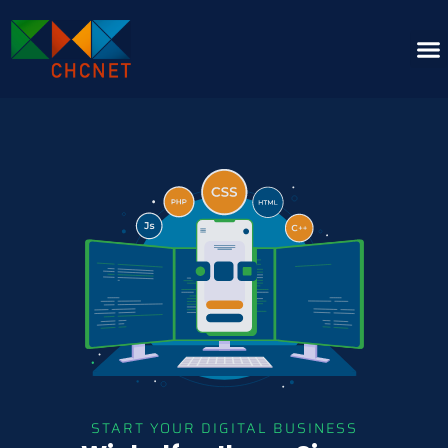
START YOUR DIGITAL BUSINESS