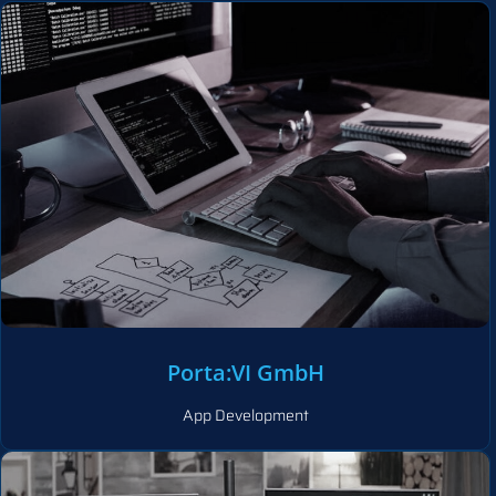
Porta:VI GmbH
App Development