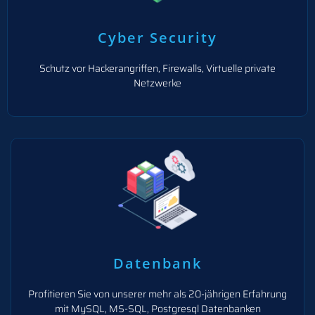
Cyber Security
Schutz vor Hackerangriffen, Firewalls, Virtuelle private
Netzwerke
Datenbank
Profitieren Sie von unserer mehr als 20-jährigen Erfahrung
mit MySQL, MS-SQL, Postgresql Datenbanken