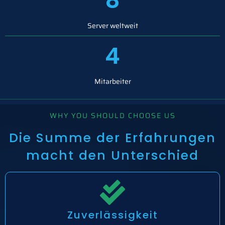
8
Server weltweit
4
Mitarbeiter
WHY YOU SHOULD CHOOSE US
Die Summe der Erfahrungen
macht den Unterschied
Zuverlässigkeit