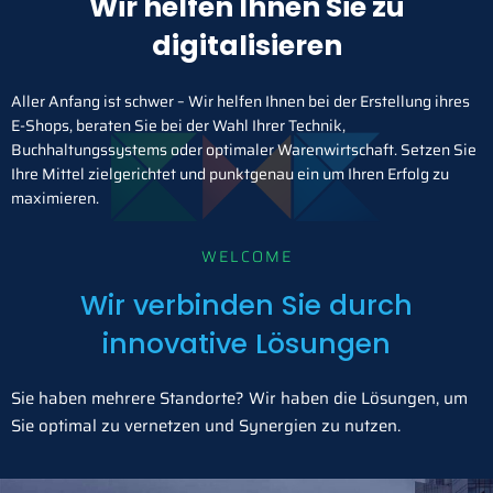
Wir helfen Ihnen Sie zu
digitalisieren
Aller Anfang ist schwer – Wir helfen Ihnen bei der Erstellung ihres
E-Shops, beraten Sie bei der Wahl Ihrer Technik,
Buchhaltungssystems oder optimaler Warenwirtschaft. Setzen Sie
Ihre Mittel zielgerichtet und punktgenau ein um Ihren Erfolg zu
maximieren.
WELCOME
Wir verbinden Sie durch
innovative Lösungen
Sie haben mehrere Standorte? Wir haben die Lösungen, um
Sie optimal zu vernetzen und Synergien zu nutzen.