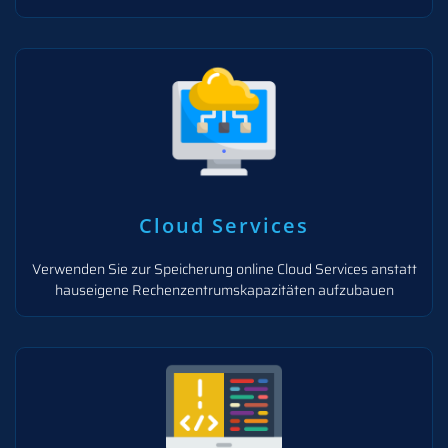
Cloud Services
Verwenden Sie zur Speicherung online Cloud Services anstatt
hauseigene Rechenzentrumskapazitäten aufzubauen