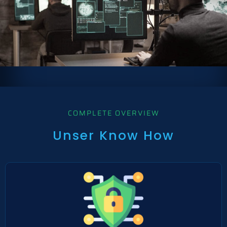
COMPLETE OVERVIEW
Unser Know How