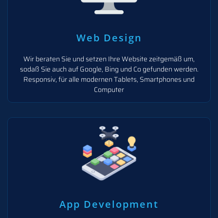
Web Design
Wir beraten Sie und setzen Ihre Website zeitgemäß um,
sodaß Sie auch auf Google, Bing und Co gefunden werden.
Responsiv, für alle modernen Tablets, Smartphones und
Computer
App Development