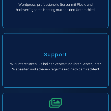
Wordpress, professionelle Server mit Plesk, und
hochverfügbares Hosting machen den Unterschied.
Support
Wir unterstützen Sie bei der Verwaltung Ihrer Server, Ihrer
Webseiten und schauen regelmässig nach dem rechten!