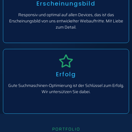
Erscheinungsbild
Responsiv und optimal auf allen Devices, das ist das
Erscheinungsbild von uns entwickelter Webauftritte. Mit Liebe
zum Detail.
Erfolg
Gute Suchmaschinen-Optimierung ist der Schlüssel zum Erfolg.
Wir untersützen Sie dabei.
PORTFOLIO