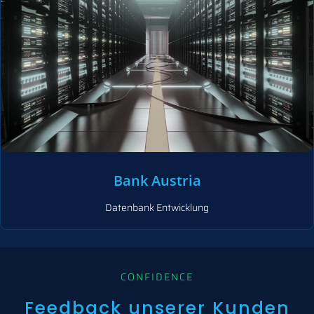
Bank Austria
Datenbank Entwicklung
CONFIDENCE
Feedback unserer Kunden