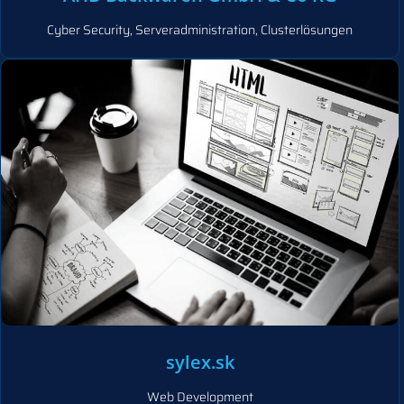
Cyber Security, Serveradministration, Clusterlösungen
sylex.sk
Web Development