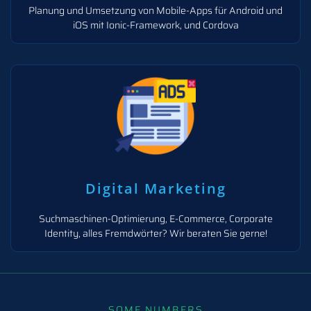
Planung und Umsetzung von Mobile-Apps für Android und
iOS mit Ionic-Framework, und Cordova
Digital Marketing
Suchmaschinen-Optimierung, E-Commerce, Corporate
Identity, alles Fremdwörter? Wir beraten Sie gerne!
SOME NUMBERS