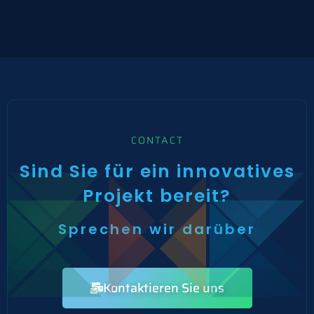
CONTACT
Sind Sie für ein innovatives
Projekt bereit?
Sprechen wir darüber
Kontaktieren Sie uns